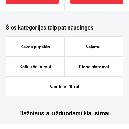
Šios kategorijos taip pat naudingos
Kavos pupelės
Valymui
Kalkių šalinimui
Pieno sistemai
Vandens filtrai
Dažniausiai užduodami klausimai