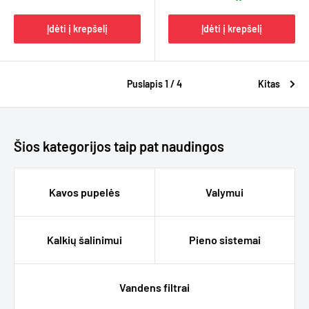
Įdėti į krepšelį
Įdėti į krepšelį
Puslapis 1 / 4
Kitas
Šios kategorijos taip pat naudingos
Kavos pupelės
Valymui
Kalkių šalinimui
Pieno sistemai
Vandens filtrai