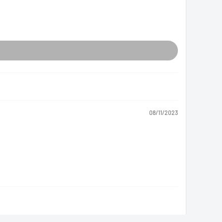
08/11/2023